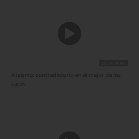
EXISTENCE OF GOD
Ateísmo: contradictorio en el mejor de los
casos