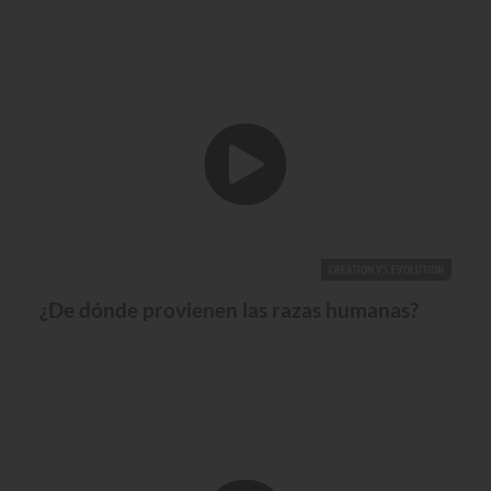
CREATION VS. EVOLUTION
¿De dónde provienen las razas humanas?