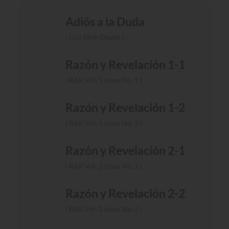
Adiós a la Duda
Out With Doubt
Razón y Revelación 1-1
R&R Vol. 1 Issue No. 1
Razón y Revelación 1-2
R&R Vol. 1 Issue No. 2
Razón y Revelación 2-1
R&R Vol. 2 Issue No. 1
Razón y Revelación 2-2
R&R Vol. 2 Issue No. 2