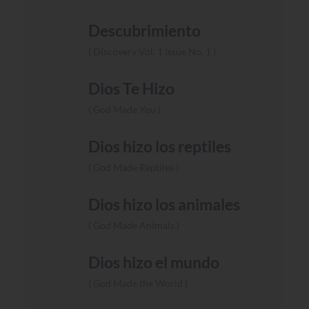
Descubrimiento
Discovery Vol. 1 Issue No. 1
Dios Te Hizo
God Made You
Dios hizo los reptiles
God Made Reptiles
Dios hizo los animales
God Made Animals
Dios hizo el mundo
God Made the World