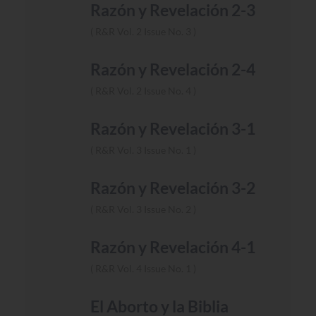
Razón y Revelación 2-3
R&R Vol. 2 Issue No. 3
Razón y Revelación 2-4
R&R Vol. 2 Issue No. 4
Razón y Revelación 3-1
R&R Vol. 3 Issue No. 1
Razón y Revelación 3-2
R&R Vol. 3 Issue No. 2
Razón y Revelación 4-1
R&R Vol. 4 Issue No. 1
El Aborto y la Biblia