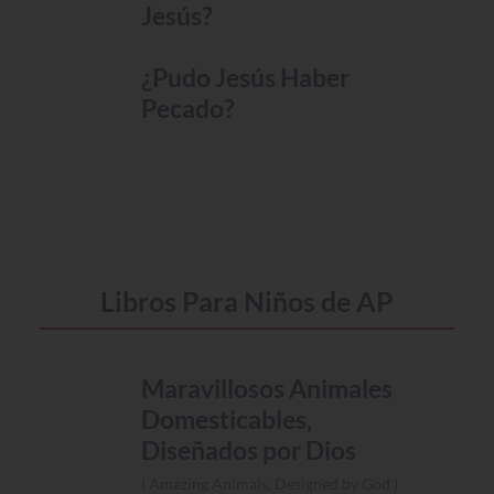
Jesús?
¿Pudo Jesús Haber
Pecado?
Libros Para Niños de AP
Maravillosos Animales
Domesticables,
Diseñados por Dios
Amazing Animals, Designed by God