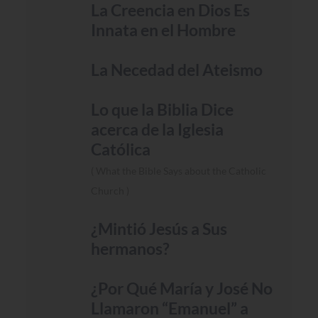
La Creencia en Dios Es
Innata en el Hombre
La Necedad del Ateismo
Lo que la Biblia Dice
acerca de la Iglesia
Católica
What the Bible Says about the Catholic
Church
¿Mintió Jesús a Sus
hermanos?
¿Por Qué María y José No
Llamaron “Emanuel” a