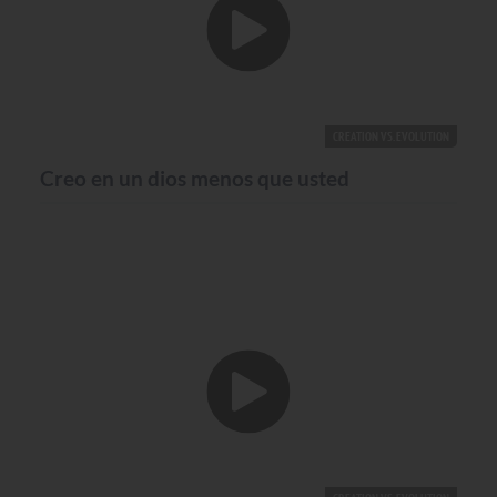
CREATION VS. EVOLUTION
Creo en un dios menos que usted