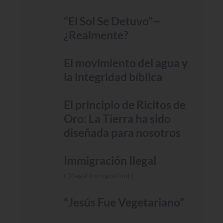
“El Sol Se Detuvo”—
¿Realmente?
El movimiento del agua y
la integridad bíblica
El principio de Ricitos de
Oro: La Tierra ha sido
diseñada para nosotros
Immigración Ilegal
(Illegal Immigration)
“Jesús Fue Vegetariano”