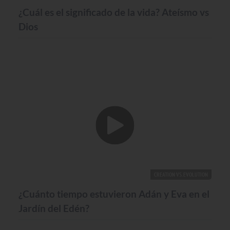
¿Cuál es el significado de la vida? Ateísmo vs
Dios
CREATION VS. EVOLUTION
¿Cuánto tiempo estuvieron Adán y Eva en el
Jardín del Edén?