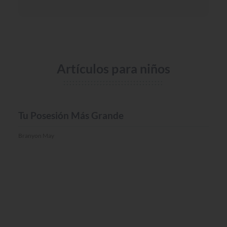
Artículos para niños
MISC.
Tu Posesión Más Grande
Branyon May