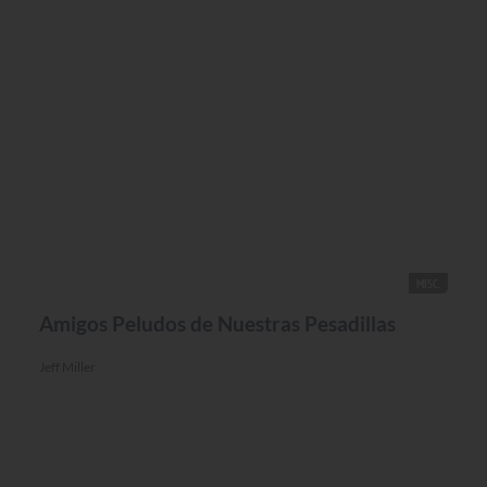
MISC.
Amigos Peludos de Nuestras Pesadillas
Jeff Miller