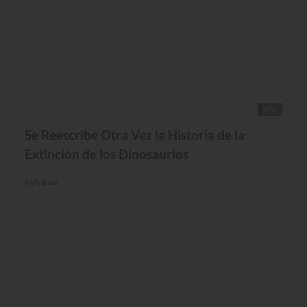
MISC.
Se Reescribe Otra Vez la Historia de la
Extinción de los Dinosaurios
Kyle Butt