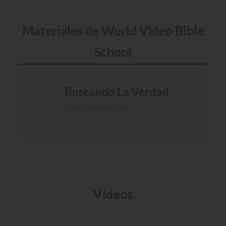
Materiales de World Video Bible
School
Buscando La Verdad
Searching for Truth
Vídeos