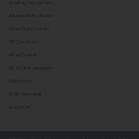
Speaking Engagements
Advanced Bible Reader
Home Study Courses
AP Curriculum
AP en Español
AP in Other Languages
Radio Spots
Email Newsletter
Support AP