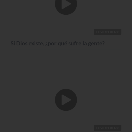
EXISTENCE OF GOD
Si Dios existe, ¿por qué sufre la gente?
EXISTENCE OF GOD