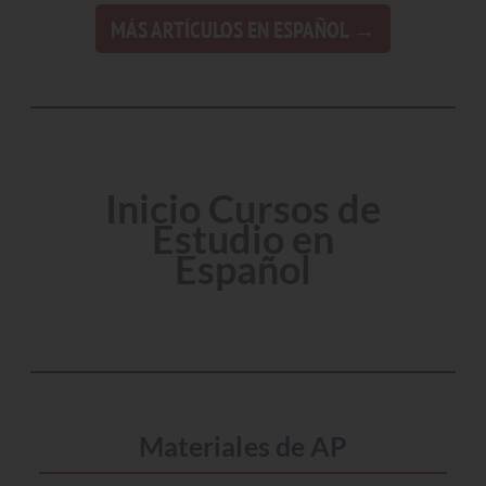
MÁS ARTÍCULOS EN ESPAÑOL
Inicio Cursos de
Estudio en
Español
Materiales de AP